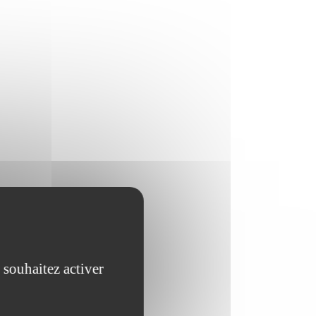
 souhaitez activer