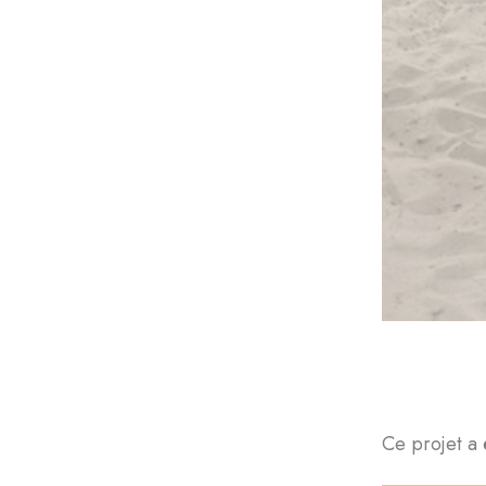
Ce projet a 