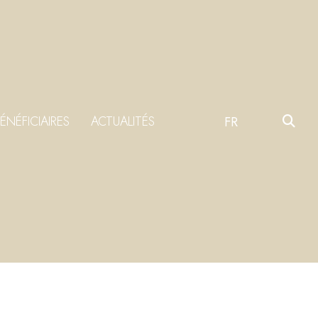
ÉNÉFICIAIRES
ACTUALITÉS
FR