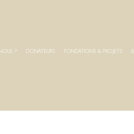
NOUS ?
DONATEURS
FONDATIONS & PROJETS
B