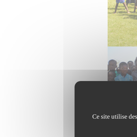
Ce site utilise d