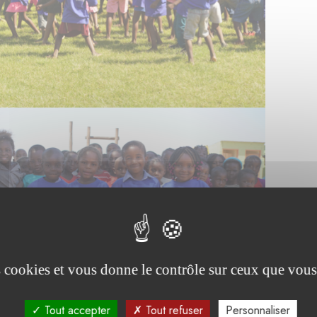
es cookies et vous donne le contrôle sur ceux que vous
Tout accepter
Tout refuser
Personnaliser