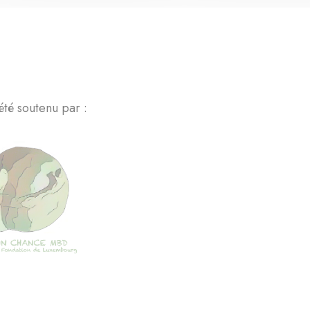
été soutenu par :