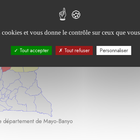
es cookies et vous donne le contrôle sur ceux que vous
Tout accepter
Tout refuser
Personnaliser
le département de Mayo-Banyo