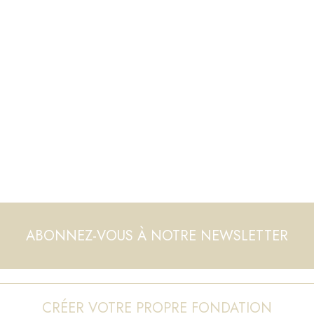
ABONNEZ-VOUS À NOTRE NEWSLETTER
CRÉER VOTRE PROPRE FONDATION