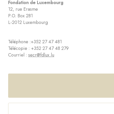
Fondation de Luxembourg
12, rue Erasme
P.O. Box 281
L-2012 Luxembourg
Téléphone :
+352 27 47 481
Télécopie : +352 27 47 48 279
Courriel :
secr@fdlux.lu