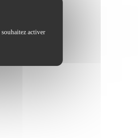
 souhaitez activer