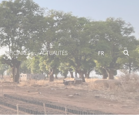
ÉNÉFICIAIRES
ACTUALITÉS
FR