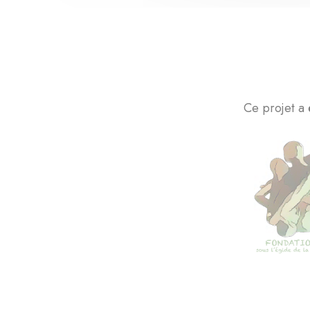
Ce projet a 