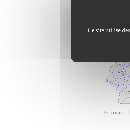
Ce site utilise d
En rouge, 