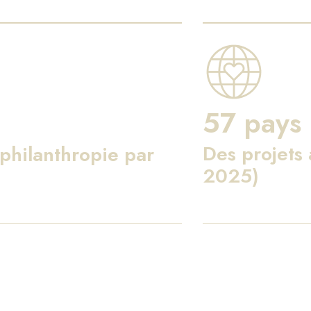
57 pays
Des projets
philanthropie par
2025)