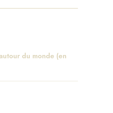
 autour du monde (en