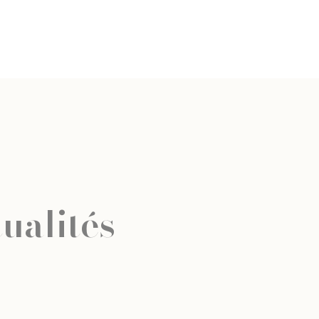
ualités