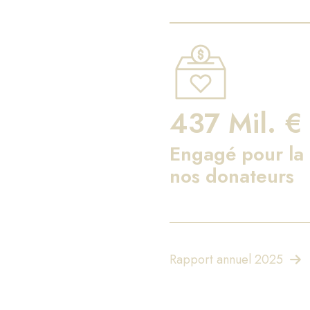
437 Mil. €
Engagé pour la 
nos donateurs
Rapport annuel 2025