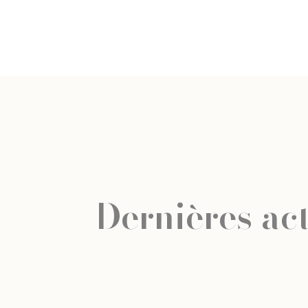
Dernières act