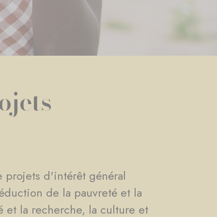
ojets
 projets d'intérêt général
éduction de la pauvreté et la
 et la recherche, la culture et