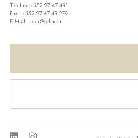
Telefon :
+352 27 47 481
Fax : +352 27 47 48 279
E-Mail :
secr@fdlux.lu