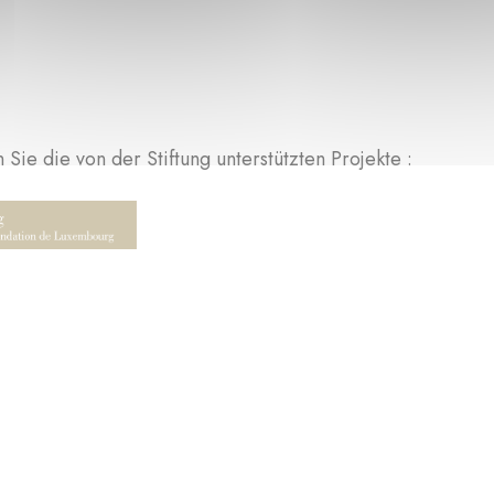
Sie die von der Stiftung unterstützten Projekte :