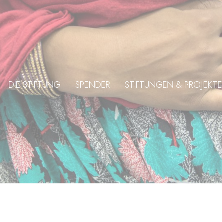
DIE STIFTUNG
SPENDER
STIFTUNGEN & PROJEKTE