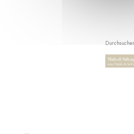
Durchsuchen 