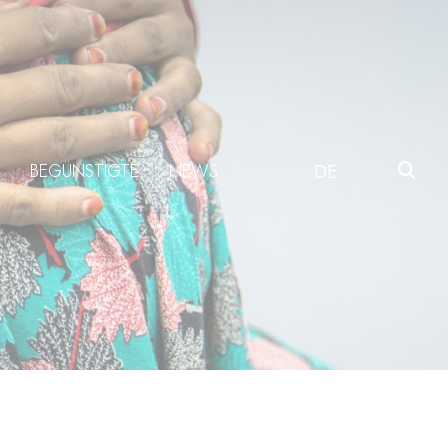
BEGÜNSTIGTE
NEWS
DE