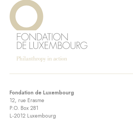
Fondation de Luxembourg
12, rue Erasme
P.O. Box 281
L-2012 Luxembourg