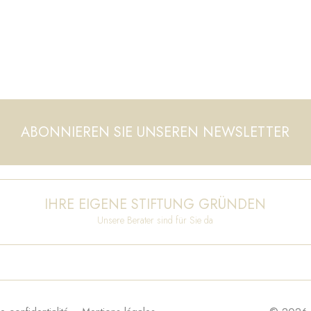
ABONNIEREN SIE UNSEREN NEWSLETTER
IHRE EIGENE STIFTUNG GRÜNDEN
Unsere Berater sind für Sie da