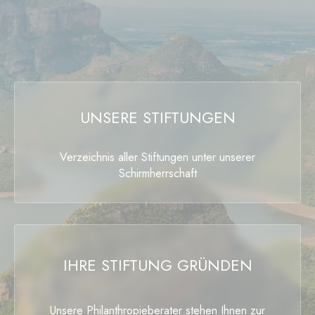
UNSERE STIFTUNGEN
Verzeichnis aller Stiftungen unter unserer
Schirmherrschaft
IHRE STIFTUNG GRÜNDEN
Unsere Philanthropieberater stehen Ihnen zur