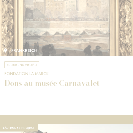
FRANKREICH
KULTUR UND VIELFALT
FONDATION LA MARCK
Dons au musée Carnavalet
LAUFENDES PROJEKT