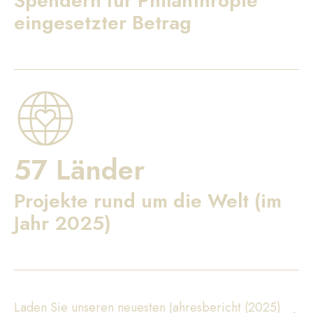
Spendern für Philanthropie
eingesetzter Betrag
57 Länder
Projekte rund um die Welt (im
Jahr 2025)
Laden Sie unseren neuesten Jahresbericht (2025)