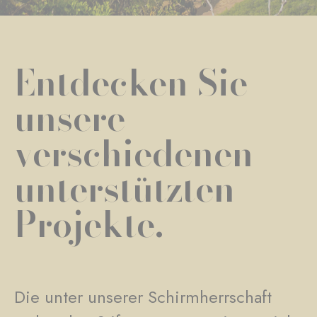
Entdecken Sie
unsere
verschiedenen
unterstützten
Projekte.
Die unter unserer Schirmherrschaft