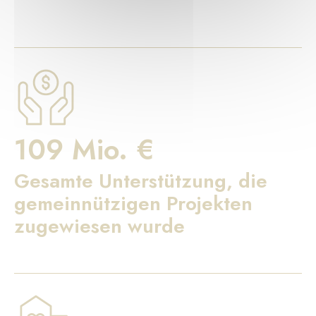
109 Mio. €
Gesamte Unterstützung, die
gemeinnützigen Projekten
zugewiesen wurde