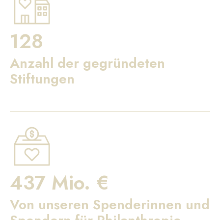
128
Anzahl der gegründeten
Stiftungen
437 Mio. €
Von unseren Spenderinnen und