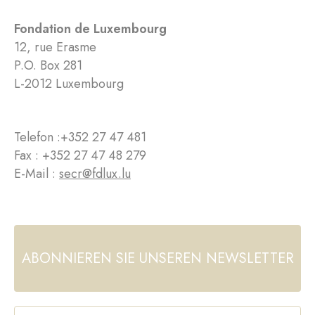
Fondation de Luxembourg
12, rue Erasme
P.O. Box 281
L-2012 Luxembourg
Telefon :
+352 27 47 481
Fax : +352 27 47 48 279
E-Mail :
secr@fdlux.lu
ABONNIEREN SIE UNSEREN NEWSLETTER