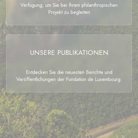
Verfügung, um Sie bei Ihrem philanthropischen
Projekt zu begleiten
UNSERE PUBLIKATIONEN
Entdecken Sie die neuesten Berichte und
Veröffentlichungen der Fondation de Luxembourg.