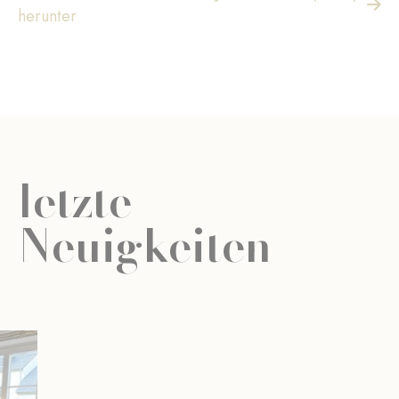
herunter
letzte
Neuigkeiten