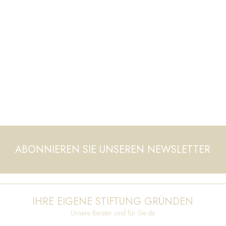
ABONNIEREN SIE UNSEREN NEWSLETTER
IHRE EIGENE STIFTUNG GRÜNDEN
Unsere Berater sind für Sie da