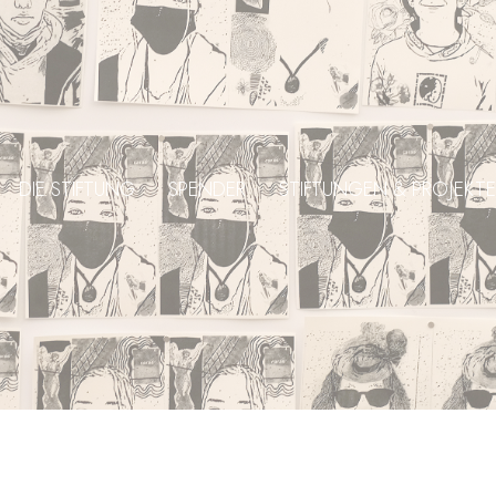
DIE STIFTUNG
SPENDER
STIFTUNGEN & PROJEKTE