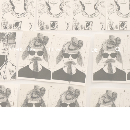
BEGÜNSTIGTE
NEWS
DE