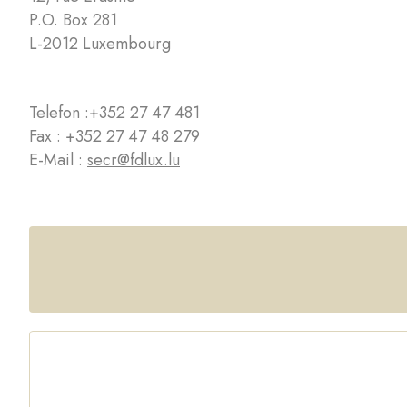
P.O. Box 281
L-2012 Luxembourg
Telefon :
+352 27 47 481
Fax : +352 27 47 48 279
E-Mail :
secr@fdlux.lu