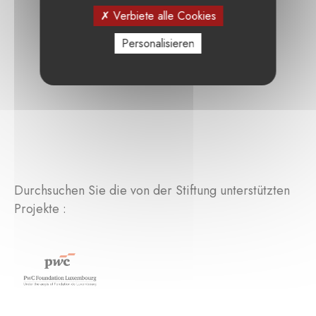
Verbiete alle Cookies
Personalisieren
Durchsuchen Sie die von der Stiftung unterstützten
Projekte :