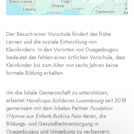
Der Besuch einer Vorschule fördert das frühe
Lernen und die soziale Entwicklung von
Kleinkindern. In den Vororten von Ouagadougou
bedeutet das Fehlen einer örtlichen Vorschule, dass
Kleinkinder bis zum Alter von sechs Jahren keine
formale Bildung erhalten.
Um die lokale Gemeinschaft zu unterstützen,
arbeitet
Handicaps Solidaires Luxembourg
seit 2018
gemeinsam mit dem lokalen Partner
Fondation
l’Hymne aux Enfants Burkina Faso
daran, die
Bildungs- und Gesundheitsversorgung in
Ouagadougou und Umgebung zu verbessern.