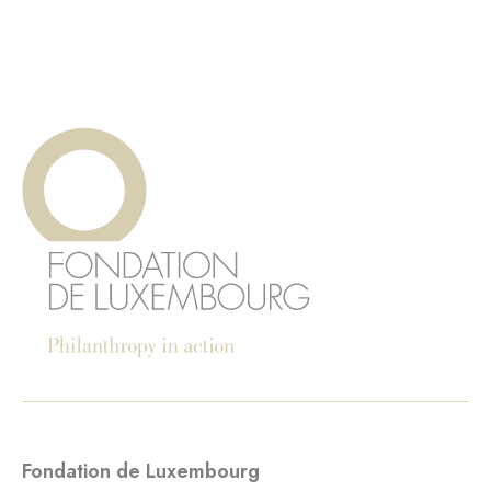
Fondation de Luxembourg