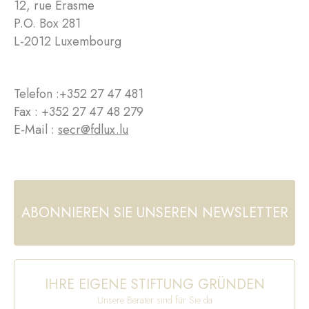
12, rue Erasme
P.O. Box 281
L-2012 Luxembourg
Telefon :
+352 27 47 481
Fax : +352 27 47 48 279
E-Mail :
secr@fdlux.lu
ABONNIEREN SIE UNSEREN NEWSLETTER
IHRE EIGENE STIFTUNG GRÜNDEN
Unsere Berater sind für Sie da