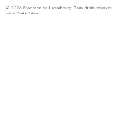
© 2026 Fondation de Luxembourg. Tous droits réservés
website :
Bunker Palace