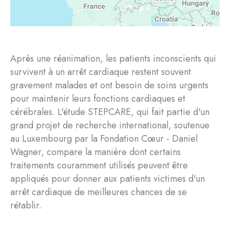
Après une réanimation, les patients inconscients qui
survivent à un arrêt cardiaque restent souvent
gravement malades et ont besoin de soins urgents
pour maintenir leurs fonctions cardiaques et
cérébrales. L'étude STEPCARE, qui fait partie d'un
grand projet de recherche international, soutenue
au Luxembourg par la Fondation Cœur - Daniel
Wagner, compare la manière dont certains
traitements couramment utilisés peuvent être
appliqués pour donner aux patients victimes d'un
arrêt cardiaque de meilleures chances de se
rétablir.