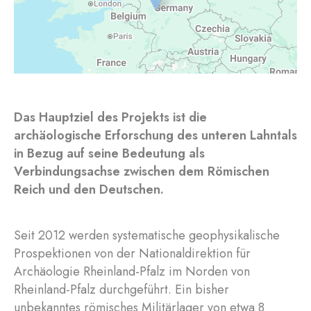
Das Hauptziel des Projekts ist die
archäologische Erforschung des unteren Lahntals
in Bezug auf seine Bedeutung als
Verbindungsachse zwischen dem Römischen
Reich und den Deutschen.
Seit 2012 werden systematische geophysikalische
Prospektionen von der Nationaldirektion für
Archäologie Rheinland-Pfalz im Norden von
Rheinland-Pfalz durchgeführt. Ein bisher
unbekanntes römisches Militärlager von etwa 8