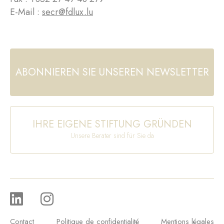
E-Mail :
secr@fdlux.lu
ABONNIEREN SIE UNSEREN NEWSLETTER
IHRE EIGENE STIFTUNG GRÜNDEN
Unsere Berater sind für Sie da
Contact
Politique de confidentialité
Mentions légales