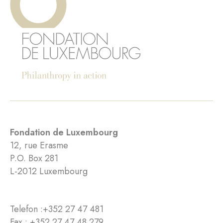
Fondation de Luxembourg
12, rue Erasme
P.O. Box 281
L-2012 Luxembourg
Telefon :
+352 27 47 481
Fax : +352 27 47 48 279