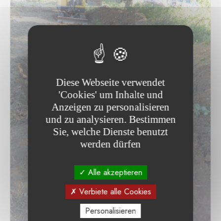
Diese Webseite verwendet
'Cookies' um Inhalte und
Anzeigen zu personalisieren
und zu analysieren. Bestimmen
Sie, welche Dienste benutzt
werden dürfen
Alle akzeptieren
Verbiete alle Cookies
Personalisieren