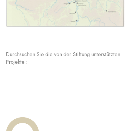
Durchsuchen Sie die von der Stiftung unterstützten
Projekte :