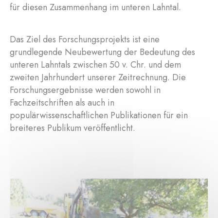
für diesen Zusammenhang im unteren Lahntal.
Das Ziel des Forschungsprojekts ist eine
grundlegende Neubewertung der Bedeutung des
unteren Lahntals zwischen 50 v. Chr. und dem
zweiten Jahrhundert unserer Zeitrechnung. Die
Forschungsergebnisse werden sowohl in
Fachzeitschriften als auch in
populärwissenschaftlichen Publikationen für ein
breiteres Publikum veröffentlicht.