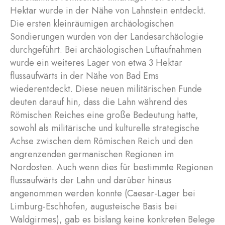
Hektar wurde in der Nähe von Lahnstein entdeckt.
Die ersten kleinräumigen archäologischen
Sondierungen wurden von der Landesarchäologie
durchgeführt. Bei archäologischen Luftaufnahmen
wurde ein weiteres Lager von etwa 3 Hektar
flussaufwärts in der Nähe von Bad Ems
wiederentdeckt. Diese neuen militärischen Funde
deuten darauf hin, dass die Lahn während des
Römischen Reiches eine große Bedeutung hatte,
sowohl als militärische und kulturelle strategische
Achse zwischen dem Römischen Reich und den
angrenzenden germanischen Regionen im
Nordosten. Auch wenn dies für bestimmte Regionen
flussaufwärts der Lahn und darüber hinaus
angenommen werden konnte (Caesar-Lager bei
Limburg-Eschhofen, augusteische Basis bei
Waldgirmes), gab es bislang keine konkreten Belege