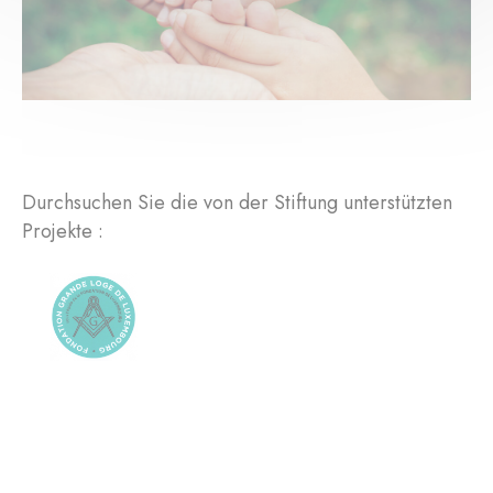
Durchsuchen Sie die von der Stiftung unterstützten
Projekte :