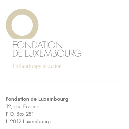
Fondation de Luxembourg
12, rue Erasme
P.O. Box 281
L-2012 Luxembourg