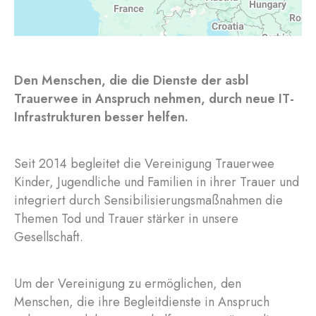
Den Menschen, die die Dienste der asbl
Trauerwee in Anspruch nehmen, durch neue IT-
Infrastrukturen besser helfen.
Seit 2014 begleitet die Vereinigung Trauerwee
Kinder, Jugendliche und Familien in ihrer Trauer und
integriert durch Sensibilisierungsmaßnahmen die
Themen Tod und Trauer stärker in unsere
Gesellschaft.
Um der Vereinigung zu ermöglichen, den
Menschen, die ihre Begleitdienste in Anspruch