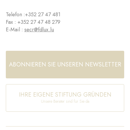
Telefon :
+352 27 47 481
Fax : +352 27 47 48 279
E-Mail :
secr@fdlux.lu
ABONNIEREN SIE UNSEREN NEWSLETTER
IHRE EIGENE STIFTUNG GRÜNDEN
Unsere Berater sind für Sie da