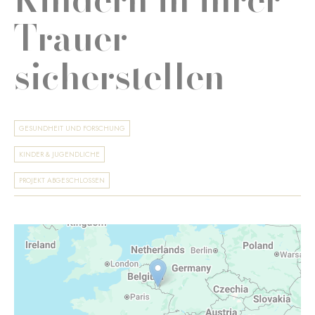
Trauer
sicherstellen
GESUNDHEIT UND FORSCHUNG
KINDER & JUGENDLICHE
PROJEKT ABGESCHLOSSEN