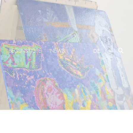
BEGÜNSTIGTE
NEWS
DE