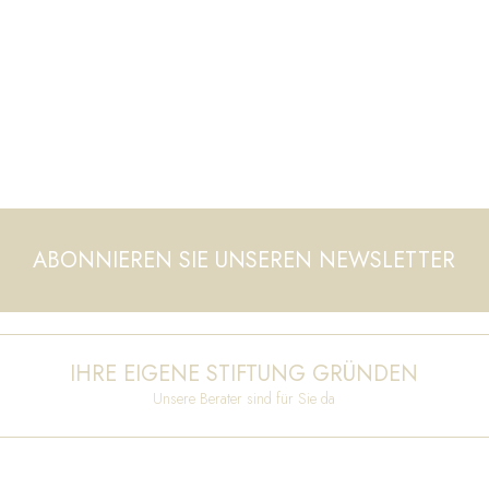
ABONNIEREN SIE UNSEREN NEWSLETTER
IHRE EIGENE STIFTUNG GRÜNDEN
Unsere Berater sind für Sie da