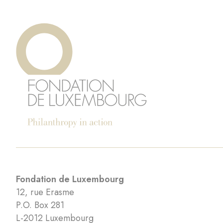
Fondation de Luxembourg
12, rue Erasme
P.O. Box 281
L-2012 Luxembourg