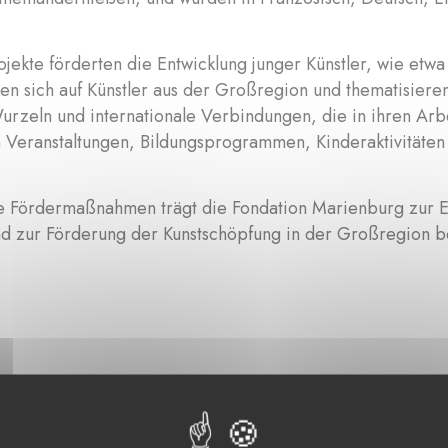
jekte förderten die Entwicklung junger Künstler, wie etwa 
en sich auf Künstler aus der Großregion und thematisiere
Wurzeln und internationale Verbindungen, die in ihren Arb
 Veranstaltungen, Bildungsprogrammen, Kinderaktivitäten
e Fördermaßnahmen trägt die Fondation Marienburg zur En
d zur Förderung der Kunstschöpfung in der Großregion b