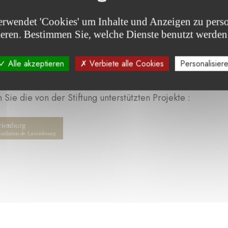
erwendet 'Cookies' um Inhalte und Anzeigen zu perso
ieren. Bestimmen Sie, welche Dienste benutzt werden
Alle akzeptieren
Verbiete alle Cookies
Personalisier
Sie die von der Stiftung unterstützten Projekte :