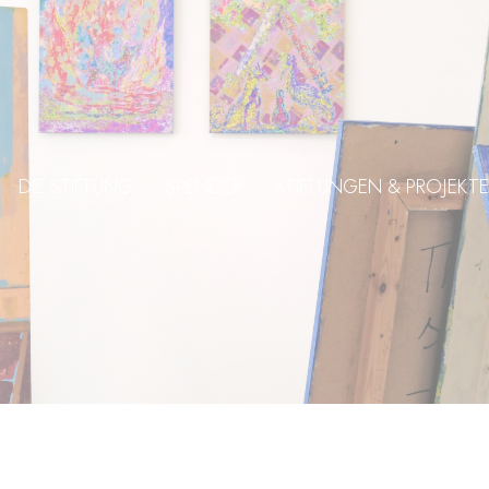
DIE STIFTUNG
SPENDER
STIFTUNGEN & PROJEKTE