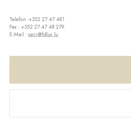
Telefon :
+352 27 47 481
Fax : +352 27 47 48 279
E-Mail :
secr@fdlux.lu