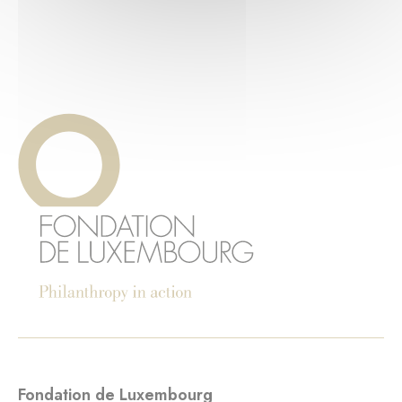
Fondation de Luxembourg