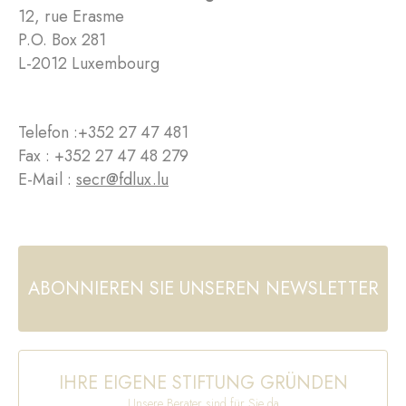
12, rue Erasme
P.O. Box 281
L-2012 Luxembourg
Telefon :
+352 27 47 481
Fax : +352 27 47 48 279
E-Mail :
secr@fdlux.lu
ABONNIEREN SIE UNSEREN NEWSLETTER
IHRE EIGENE STIFTUNG GRÜNDEN
Unsere Berater sind für Sie da