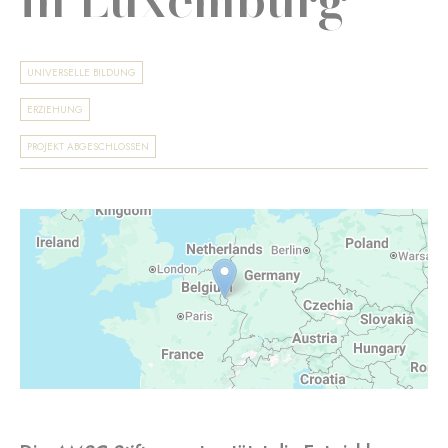
UNIVERSELLE BILDUNG
ERZIEHUNG
PROJEKT ABGESCHLOSSEN