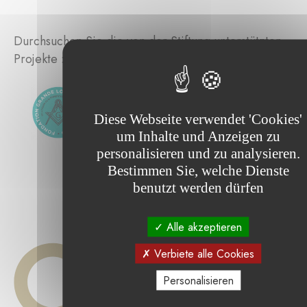
Durchsuchen Sie die von der Stiftung unterstützten
Projekte :
Diese Webseite verwendet 'Cookies'
um Inhalte und Anzeigen zu
personalisieren und zu analysieren.
Bestimmen Sie, welche Dienste
benutzt werden dürfen
Alle akzeptieren
Verbiete alle Cookies
Personalisieren