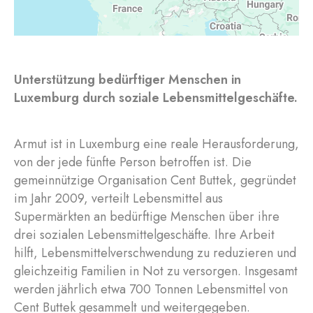
Unterstützung bedürftiger Menschen in
Luxemburg durch soziale Lebensmittelgeschäfte.
Armut ist in Luxemburg eine reale Herausforderung,
von der jede fünfte Person betroffen ist. Die
gemeinnützige Organisation Cent Buttek, gegründet
im Jahr 2009, verteilt Lebensmittel aus
Supermärkten an bedürftige Menschen über ihre
drei sozialen Lebensmittelgeschäfte. Ihre Arbeit
hilft, Lebensmittelverschwendung zu reduzieren und
gleichzeitig Familien in Not zu versorgen. Insgesamt
werden jährlich etwa 700 Tonnen Lebensmittel von
Cent Buttek gesammelt und weitergegeben.