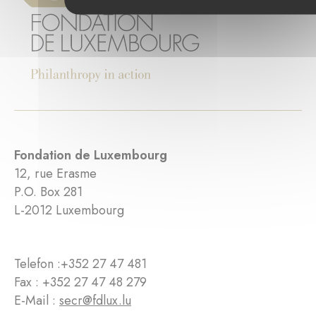
Fondation de Luxembourg
12, rue Erasme
P.O. Box 281
L-2012 Luxembourg
Telefon :
+352 27 47 481
Fax : +352 27 47 48 279
E-Mail :
secr@fdlux.lu