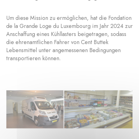
Um diese Mission zu ermöglichen, hat die Fondation
de la Grande Loge du Luxembourg im Jahr 2024 zur
Anschaffung eines Kühllasters beigetragen, sodass
die ehrenamtlichen Fahrer von Cent Buttek
Lebensmittel unter angemessenen Bedingungen
transportieren können.