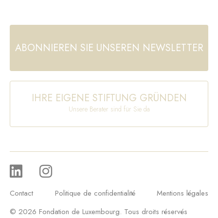
ABONNIEREN SIE UNSEREN NEWSLETTER
IHRE EIGENE STIFTUNG GRÜNDEN
Unsere Berater sind für Sie da
Contact
Politique de confidentialité
Mentions légales
© 2026 Fondation de Luxembourg. Tous droits réservés