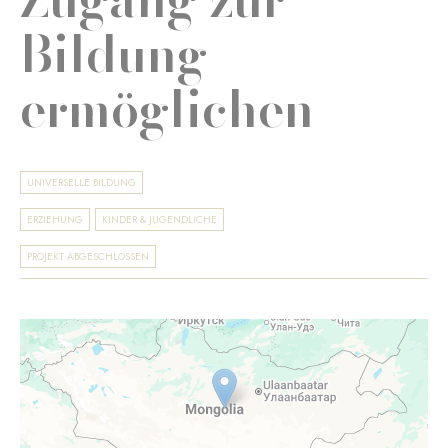
Bildung
ermöglichen
UNIVERSELLE BILDUNG
ERZIEHUNG
KINDER & JUGENDLICHE
PROJEKT ABGESCHLOSSEN