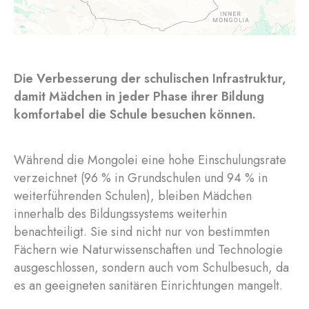
Die Verbesserung der schulischen Infrastruktur,
damit Mädchen in jeder Phase ihrer Bildung
komfortabel die Schule besuchen können.
Während die Mongolei eine hohe Einschulungsrate
verzeichnet (96 % in Grundschulen und 94 % in
weiterführenden Schulen), bleiben Mädchen
innerhalb des Bildungssystems weiterhin
benachteiligt. Sie sind nicht nur von bestimmten
Fächern wie Naturwissenschaften und Technologie
ausgeschlossen, sondern auch vom Schulbesuch, da
es an geeigneten sanitären Einrichtungen mangelt.