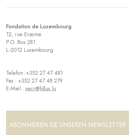
Fondation de Luxembourg
12, rue Erasme
P.O. Box 281
L-2012 Luxembourg
Telefon :
+352 27 47 481
Fax : +352 27 47 48 279
E-Mail :
secr@fdlux.lu
ABONNIEREN SIE UNSEREN NEWSLETTER