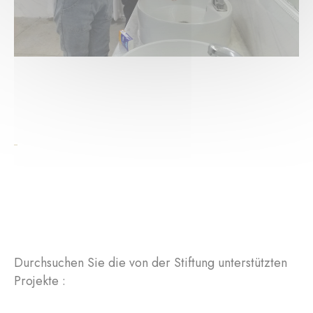
Durchsuchen Sie die von der Stiftung unterstützten
Projekte :