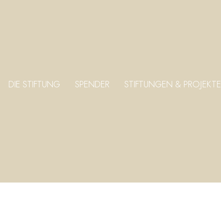
DIE STIFTUNG
SPENDER
STIFTUNGEN & PROJEKTE