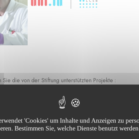
Sie die von der Stiftung unterstützten Projekte :
erwendet 'Cookies' um Inhalte und Anzeigen zu perso
ieren. Bestimmen Sie, welche Dienste benutzt werden