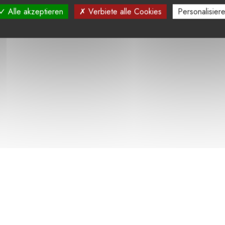
Alle akzeptieren
Verbiete alle Cookies
Personalisier