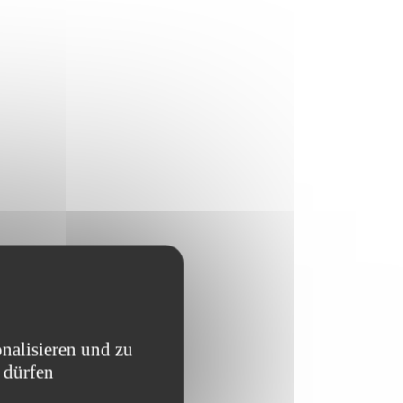
nalisieren und zu
 dürfen