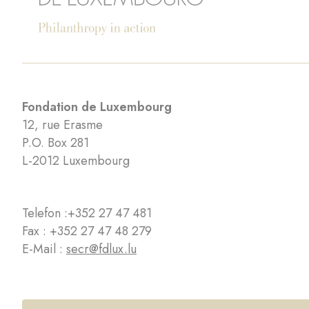
Fondation de Luxembourg
12, rue Erasme
P.O. Box 281
L-2012 Luxembourg
Telefon :
+352 27 47 481
Fax : +352 27 47 48 279
E-Mail :
secr@fdlux.lu