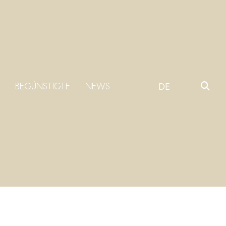
BEGÜNSTIGTE
NEWS
DE