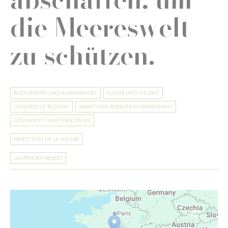
die Meereswelt
zu schützen.
BIODIVERSITÄT UND KLIMAWANDEL
KULTUR UND VIELFALT
UNIVERSELLE BILDUNG
ARMUT UND SOZIALER ZUSAMMENHALT
GESUNDHEIT UND FORSCHUNG
PROTECTION DE LA NATURE
LAUFENDES PROJEKT