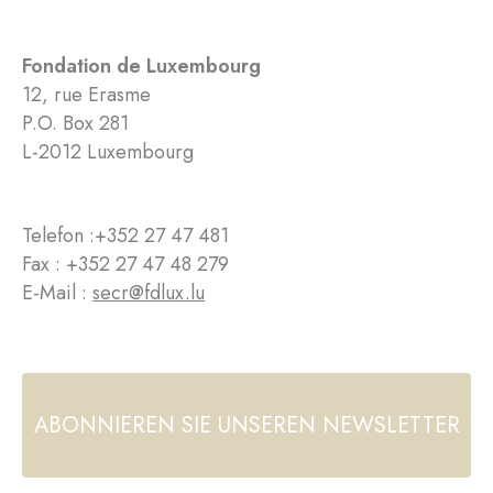
Fondation de Luxembourg
12, rue Erasme
P.O. Box 281
L-2012 Luxembourg
Telefon :
+352 27 47 481
Fax : +352 27 47 48 279
E-Mail :
secr@fdlux.lu
ABONNIEREN SIE UNSEREN NEWSLETTER