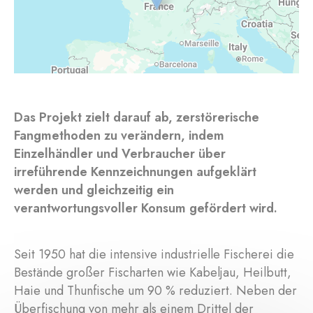
Das Projekt zielt darauf ab, zerstörerische
Fangmethoden zu verändern, indem
Einzelhändler und Verbraucher über
irreführende Kennzeichnungen aufgeklärt
werden und gleichzeitig ein
verantwortungsvoller Konsum gefördert wird.
Seit 1950 hat die intensive industrielle Fischerei die
Bestände großer Fischarten wie Kabeljau, Heilbutt,
Haie und Thunfische um 90 % reduziert. Neben der
Überfischung von mehr als einem Drittel der