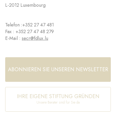
L-2012 Luxembourg
Telefon :
+352 27 47 481
Fax : +352 27 47 48 279
E-Mail :
secr@fdlux.lu
ABONNIEREN SIE UNSEREN NEWSLETTER
IHRE EIGENE STIFTUNG GRÜNDEN
Unsere Berater sind für Sie da