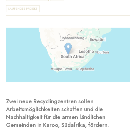
LAUFENDES PROJEKT
Zwei neue Recyclingzentren sollen
Arbeitsmöglichkeiten schaffen und die
Nachhaltigkeit für die armen ländlichen
Gemeinden in Karoo, Südafrika, fördern.