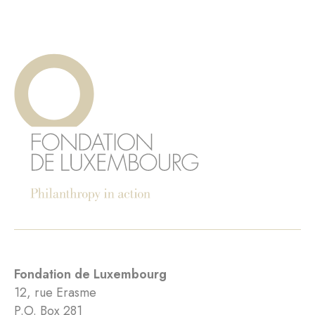
Fondation de Luxembourg
12, rue Erasme
P.O. Box 281