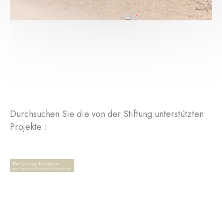
Durchsuchen Sie die von der Stiftung unterstützten
Projekte :