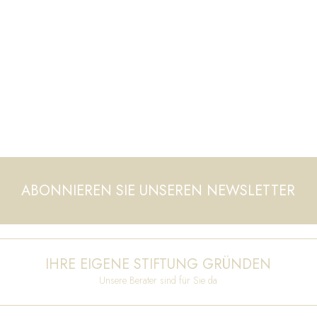
ABONNIEREN SIE UNSEREN NEWSLETTER
IHRE EIGENE STIFTUNG GRÜNDEN
Unsere Berater sind für Sie da