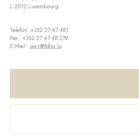
L-2012 Luxembourg
Telefon :
+352 27 47 481
Fax : +352 27 47 48 279
E-Mail :
secr@fdlux.lu