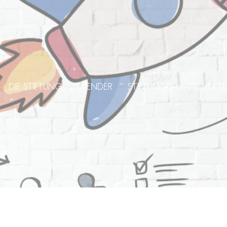
DIE STIFTUNG
SPENDER
STIFTUNGEN & PROJEKTE