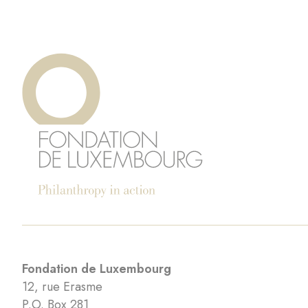
Fondation de Luxembourg
12, rue Erasme
P.O. Box 281