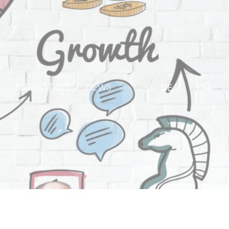
BEGÜNSTIGTE
NEWS
DE