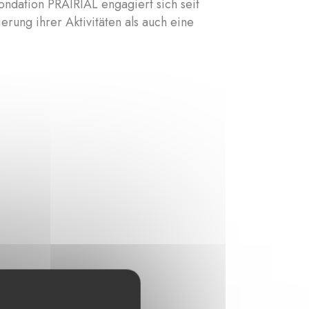
ondation PRAIRIAL engagiert sich seit
rung ihrer Aktivitäten als auch eine