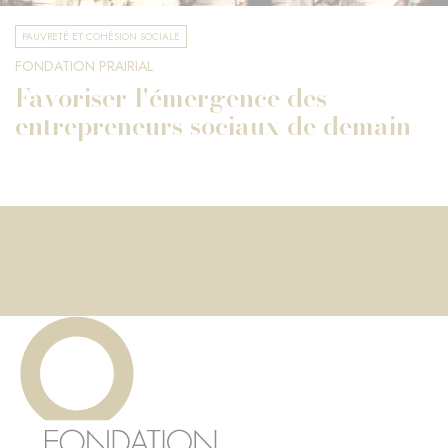
PAUVRETÉ ET COHÉSION SOCIALE
FONDATION PRAIRIAL
Favoriser l'émergence des
entrepreneurs sociaux de demain