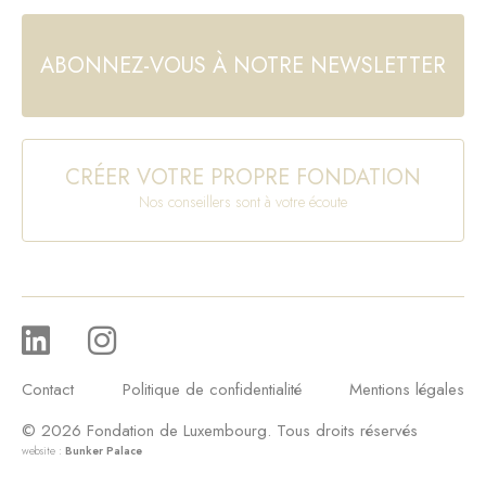
ABONNEZ-VOUS À NOTRE NEWSLETTER
CRÉER VOTRE PROPRE FONDATION
Nos conseillers sont à votre écoute
Contact
Politique de confidentialité
Mentions légales
© 2026 Fondation de Luxembourg. Tous droits réservés
website :
Bunker Palace