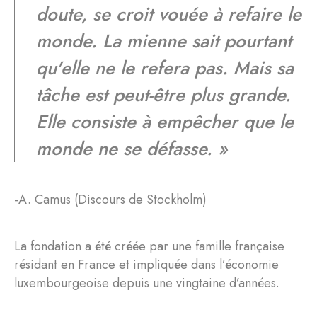
doute, se croit vouée à refaire le
monde. La mienne sait pourtant
qu'elle ne le refera pas. Mais sa
tâche est peut-être plus grande.
Elle consiste à empêcher que le
monde ne se défasse. »
-A. Camus (Discours de Stockholm)
La fondation a été créée par une famille française
résidant en France et impliquée dans l’économie
luxembourgeoise depuis une vingtaine d’années.