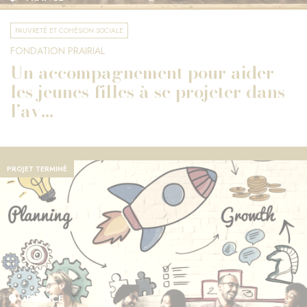
PAUVRETÉ ET COHÉSION SOCIALE
FONDATION PRAIRIAL
Un accompagnement pour aider
les jeunes filles à se projeter dans
l’av...
PROJET TERMINÉ
FRANCE