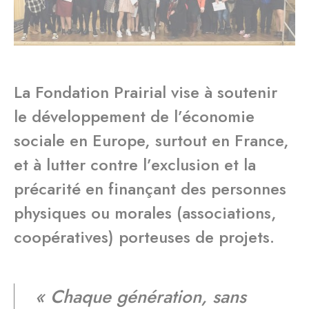
La Fondation Prairial vise à soutenir
le développement de l’économie
sociale en Europe, surtout en France,
et à lutter contre l’exclusion et la
précarité en finançant des personnes
physiques ou morales (associations,
coopératives) porteuses de projets.
« Chaque génération, sans