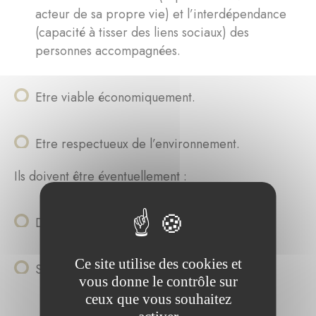
acteur de sa propre vie) et l’interdépendance
(capacité à tisser des liens sociaux) des
personnes accompagnées.
Etre viable économiquement.
Etre respectueux de l’environnement.
Ils doivent être éventuellement :
Duplicables.
Ce site utilise des cookies et
Socialement innovants.
vous donne le contrôle sur
ceux que vous souhaitez