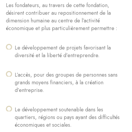
Les fondateurs, au travers de cette fondation,
désirent contribuer au repositionnement de la
dimension humaine au centre de l’activité
économique et plus particulièrement permettre :
Le développement de projets favorisant la
diversité et la liberté d’entreprendre.
L’accès, pour des groupes de personnes sans
grands moyens financiers, à la création
d’entreprise.
Le développement soutenable dans les
quartiers, régions ou pays ayant des difficultés
économiques et sociales.