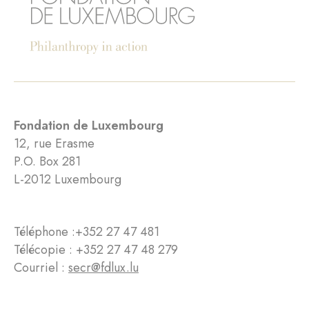
Fondation de Luxembourg
12, rue Erasme
P.O. Box 281
L-2012 Luxembourg
Téléphone :
+352 27 47 481
Télécopie : +352 27 47 48 279
Courriel :
secr@fdlux.lu