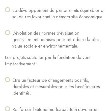
Le développement de partenariats équitables et
solidaires favorisant la démocratie économique.
L’évolution des normes d’évaluation
généralement admises pour introduire la plus-
value sociale et environnementale.
Les projets soutenus par la fondation doivent
impérativement :
Etre un facteur de changements positifs,
durables et mesurables pour les bénéficiaires
identifiés.
Renforcer l’autonomie (capacité à devenir un