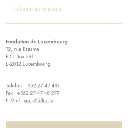
Fondation de Luxembourg
12, rue Erasme
P.O. Box 281
L-2012 Luxembourg
Telefon :
+352 27 47 481
Fax : +352 27 47 48 279
E-Mail :
secr@fdlux.lu