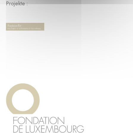
Projekte :