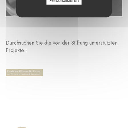
Personalisieren
Durchsuchen Sie die von der Stiftung unterstützten
Projekte :