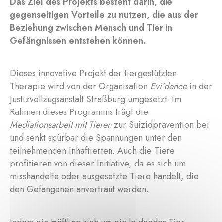
Das Ziel des Projekts besteht darin, die
gegenseitigen Vorteile zu nutzen, die aus der
Beziehung zwischen Mensch und Tier in
Gefängnissen entstehen können.
Dieses innovative Projekt der tiergestützten
Therapie wird von der Organisation
Evi’dence
in der
Justizvollzugsanstalt Straßburg umgesetzt. Im
Rahmen dieses Programms trägt die
Mediationsarbeit mit Tieren
zur Suizidprävention bei
und senkt spürbar die Spannungen unter den
teilnehmenden Inhaftierten. Auch die Tiere
profitieren von dieser Initiative, da es sich um
misshandelte oder ausgesetzte Tiere handelt, die
den Gefangenen anvertraut werden.