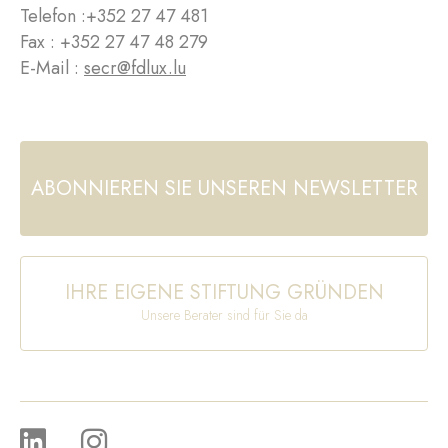
Telefon :
+352 27 47 481
Fax : +352 27 47 48 279
E-Mail :
secr@fdlux.lu
ABONNIEREN SIE UNSEREN NEWSLETTER
IHRE EIGENE STIFTUNG GRÜNDEN
Unsere Berater sind für Sie da