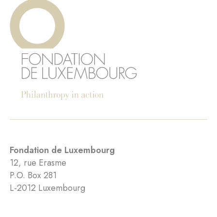
Fondation de Luxembourg
12, rue Erasme
P.O. Box 281
L-2012 Luxembourg