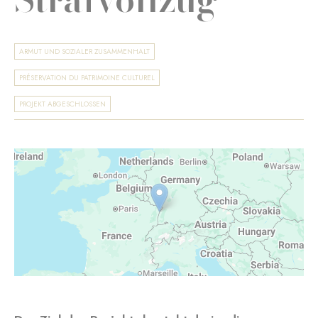
ARMUT UND SOZIALER ZUSAMMENHALT
PRÉSERVATION DU PATRIMOINE CULTUREL
PROJEKT ABGESCHLOSSEN