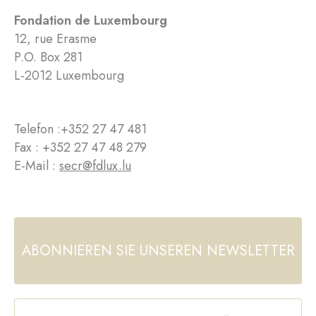
Fondation de Luxembourg
12, rue Erasme
P.O. Box 281
L-2012 Luxembourg
Telefon :
+352 27 47 481
Fax : +352 27 47 48 279
E-Mail :
secr@fdlux.lu
ABONNIEREN SIE UNSEREN NEWSLETTER