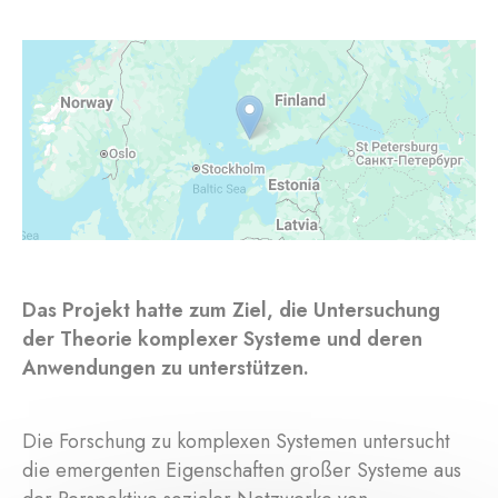
Das Projekt hatte zum Ziel, die Untersuchung
der Theorie komplexer Systeme und deren
Anwendungen zu unterstützen.
Die Forschung zu komplexen Systemen untersucht
die emergenten Eigenschaften großer Systeme aus