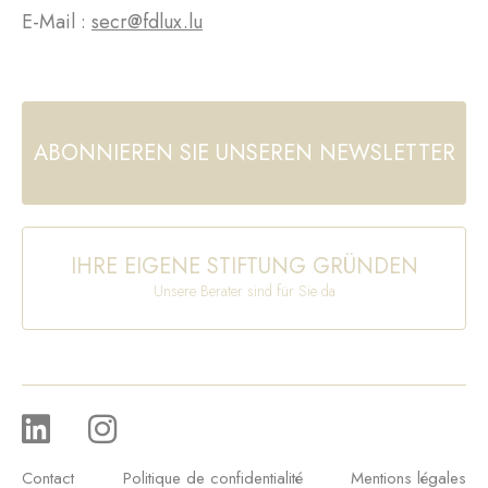
E-Mail :
secr@fdlux.lu
ABONNIEREN SIE UNSEREN NEWSLETTER
IHRE EIGENE STIFTUNG GRÜNDEN
Unsere Berater sind für Sie da
Contact
Politique de confidentialité
Mentions légales