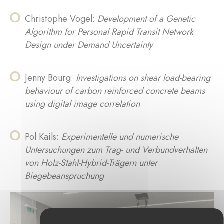
Christophe Vogel:
Development of a Genetic
Algorithm for Personal Rapid Transit Network
Design under Demand Uncertainty
Jenny Bourg:
Investigations on shear load-bearing
behaviour of carbon reinforced concrete beams
using digital image correlation
Pol Kails:
Experimentelle und numerische
Untersuchungen zum Trag- und Verbundverhalten
von Holz-Stahl-Hybrid-Trägern unter
Biegebeanspruchung