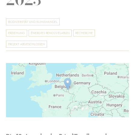
BIODIVERSITÄT UND KLIMAWANDEL
ERZIEHUNG
ÉNERGIES RENOUVELABLES
RECHERCHE
PROJEKT ABGESCHLOSSEN