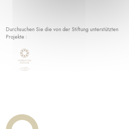
Durchsuchen Sie die von der Stiftung unterstützten
Projekte :