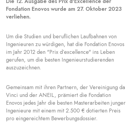
Die 12. Ausgabe des Prix d'Excellence der
Fondation Enovos wurde am 27. Oktober 2023
verliehen.
Um die Studien und beruflichen Laufbahnen von
Ingenieuren zu würdigen, hat die Fondation Enovos
im Jahr 2012 den "Prix d’excellence" ins Leben
gerufen, um die besten Ingenieurstudierenden
auszuzeichnen.
Gemeinsam mit ihren Partnern, der Vereinigung da
Vinci und der ANEIL, prämiert die Fondation
Enovos jedes Jahr die besten Masterarbeiten junger
Ingenieure mit einem mit 2.500 € dotierten Preis
pro eingereichtem Bewerbungsdossier.