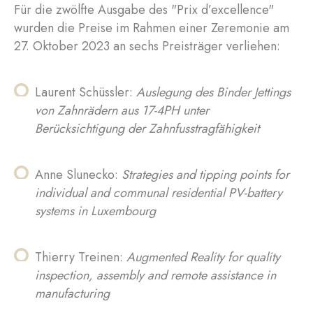
Für die zwölfte Ausgabe des "Prix d’excellence"
wurden die Preise im Rahmen einer Zeremonie am
27. Oktober 2023 an sechs Preisträger verliehen:
Laurent Schüssler:
Auslegung des Binder Jettings
von Zahnrädern aus 17-4PH unter
Berücksichtigung der Zahnfusstragfähigkeit
Anne Slunecko:
Strategies and tipping points for
individual and communal residential PV-battery
systems in Luxembourg
Thierry Treinen:
Augmented Reality for quality
inspection, assembly and remote assistance in
manufacturing