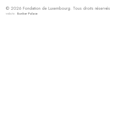
© 2026 Fondation de Luxembourg. Tous droits réservés
website :
Bunker Palace