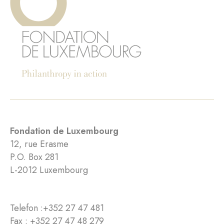
Fondation de Luxembourg
12, rue Erasme
P.O. Box 281
L-2012 Luxembourg
Telefon :
+352 27 47 481
Fax : +352 27 47 48 279