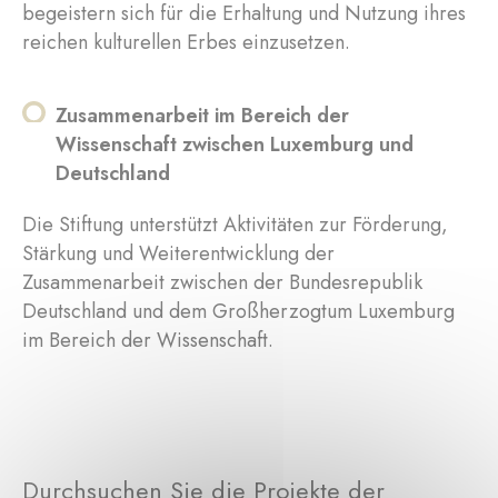
begeistern sich für die Erhaltung und Nutzung ihres
reichen kulturellen Erbes einzusetzen.
Zusammenarbeit im Bereich der
Wissenschaft zwischen Luxemburg und
Deutschland
Die Stiftung unterstützt Aktivitäten zur Förderung,
Stärkung und Weiterentwicklung der
Zusammenarbeit zwischen der Bundesrepublik
Deutschland und dem Großherzogtum Luxemburg
im Bereich der Wissenschaft.
Durchsuchen Sie die Projekte der