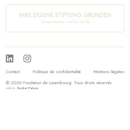
IHRE EIGENE STIFTUNG GRÜNDEN
Unsere Berater sind für Sie da
Contact
Politique de confidentialité
Mentions légales
© 2026 Fondation de Luxembourg. Tous droits réservés
website :
Bunker Palace