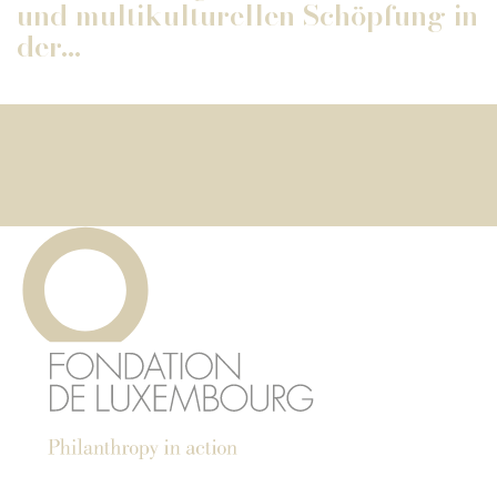
und multikulturellen Schöpfung in
der...