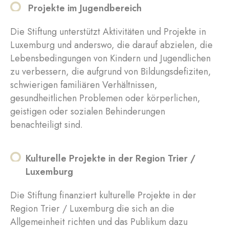
Projekte im Jugendbereich
Die Stiftung unterstützt Aktivitäten und Projekte in
Luxemburg und anderswo, die darauf abzielen, die
Lebensbedingungen von Kindern und Jugendlichen
zu verbessern, die aufgrund von Bildungsdefiziten,
schwierigen familiären Verhältnissen,
gesundheitlichen Problemen oder körperlichen,
geistigen oder sozialen Behinderungen
benachteiligt sind.
Kulturelle Projekte in der Region Trier /
Luxemburg
Die Stiftung finanziert kulturelle Projekte in der
Region Trier / Luxemburg die sich an die
Allgemeinheit richten und das Publikum dazu