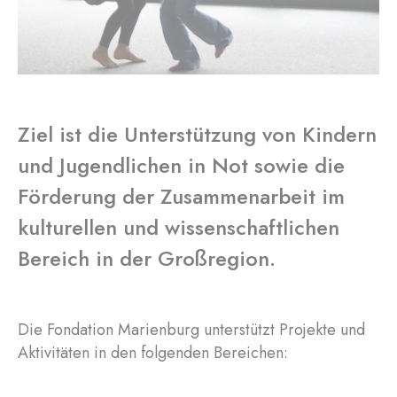
Ziel ist die Unterstützung von Kindern
und Jugendlichen in Not sowie die
Förderung der Zusammenarbeit im
kulturellen und wissenschaftlichen
Bereich in der Großregion.
Die Fondation Marienburg unterstützt Projekte und
Aktivitäten in den folgenden Bereichen: