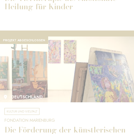
Heilung für Kinder
PROJEKT ABGESCHLOSSEN
DEUTSCHLAND
KULTUR UND VIELFALT
FONDATION MARIENBURG
Die Förderung der künstlerischen