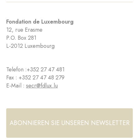
Fondation de Luxembourg
12, rue Erasme
P.O. Box 281
L-2012 Luxembourg
Telefon :
+352 27 47 481
Fax : +352 27 47 48 279
E-Mail :
secr@fdlux.lu
ABONNIEREN SIE UNSEREN NEWSLETTER