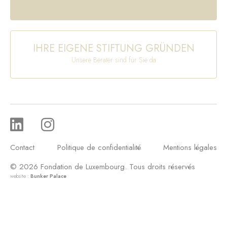
IHRE EIGENE STIFTUNG GRÜNDEN
Unsere Berater sind für Sie da
Contact
Politique de confidentialité
Mentions légales
© 2026 Fondation de Luxembourg. Tous droits réservés
website :
Bunker Palace