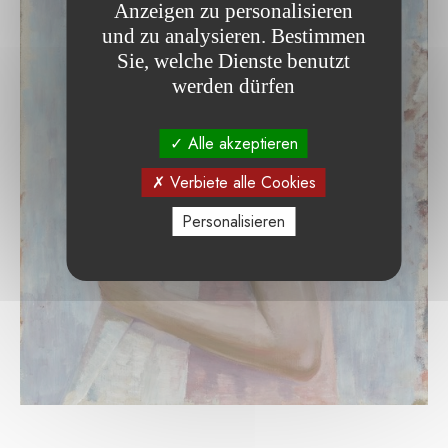
Anzeigen zu personalisieren
und zu analysieren. Bestimmen
Sie, welche Dienste benutzt
werden dürfen
Alle akzeptieren
Verbiete alle Cookies
Personalisieren