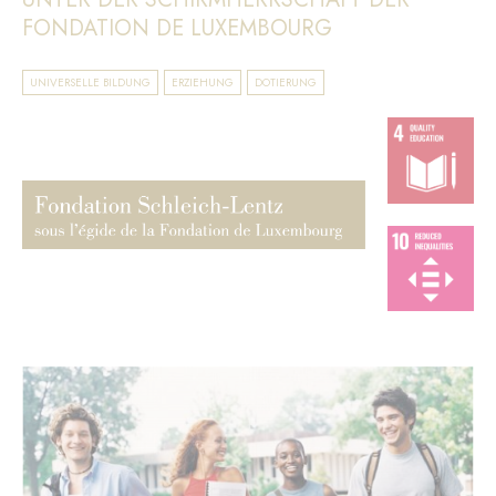
FONDATION DE LUXEMBOURG
UNIVERSELLE BILDUNG
ERZIEHUNG
DOTIERUNG