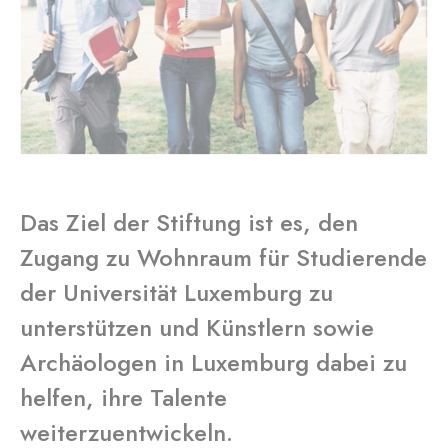
Das Ziel der Stiftung ist es, den
Zugang zu Wohnraum für Studierende
der Universität Luxemburg zu
unterstützen und Künstlern sowie
Archäologen in Luxemburg dabei zu
helfen, ihre Talente
weiterzuentwickeln.