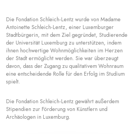
Die Fondation Schleich-Lentz wurde von Madame
Antoinette Schleich-Lentz, einer Luxemburger
Stadtbürgerin, mit dem Ziel gegründet, Studierende
der Universität Luxemburg zu unterstützen, indem
ihnen hochwertige Wohnmöglichkeiten im Herzen
der Stadt ermöglicht werden. Sie war überzeugt
davon, dass der Zugang zu qualitativem Wohnraum
eine entscheidende Rolle für den Erfolg im Studium
spielt.
Die Fondation Schleich-Lentz gewährt außerdem
Stipendien zur Förderung von Künstlern und
Archäologen in Luxemburg.