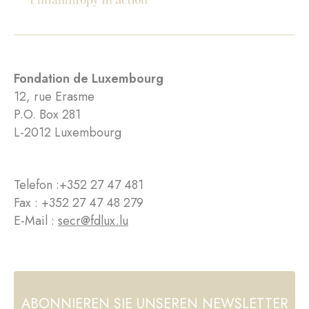
Fondation de Luxembourg
12, rue Erasme
P.O. Box 281
L-2012 Luxembourg
Telefon :
+352 27 47 481
Fax : +352 27 47 48 279
E-Mail :
secr@fdlux.lu
ABONNIEREN SIE UNSEREN NEWSLETTER