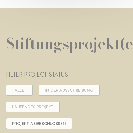
Stiftungsprojekt(e
FILTER PROJECT STATUS
- ALLE -
IN DER AUSSCHREIBUNG
LAUFENDES PROJEKT
PROJEKT ABGESCHLOSSEN