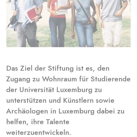
Das Ziel der Stiftung ist es, den
Zugang zu Wohnraum für Studierende
der Universität Luxemburg zu
unterstützen und Künstlern sowie
Archäologen in Luxemburg dabei zu
helfen, ihre Talente
weiterzuentwickeln.