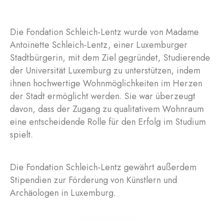
Die Fondation Schleich-Lentz wurde von Madame
Antoinette Schleich-Lentz, einer Luxemburger
Stadtbürgerin, mit dem Ziel gegründet, Studierende
der Universität Luxemburg zu unterstützen, indem
ihnen hochwertige Wohnmöglichkeiten im Herzen
der Stadt ermöglicht werden. Sie war überzeugt
davon, dass der Zugang zu qualitativem Wohnraum
eine entscheidende Rolle für den Erfolg im Studium
spielt.
Die Fondation Schleich-Lentz gewährt außerdem
Stipendien zur Förderung von Künstlern und
Archäologen in Luxemburg.