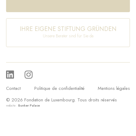
IHRE EIGENE STIFTUNG GRÜNDEN
Unsere Berater sind für Sie da
Contact
Politique de confidentialité
Mentions légales
© 2026 Fondation de Luxembourg. Tous droits réservés
website :
Bunker Palace