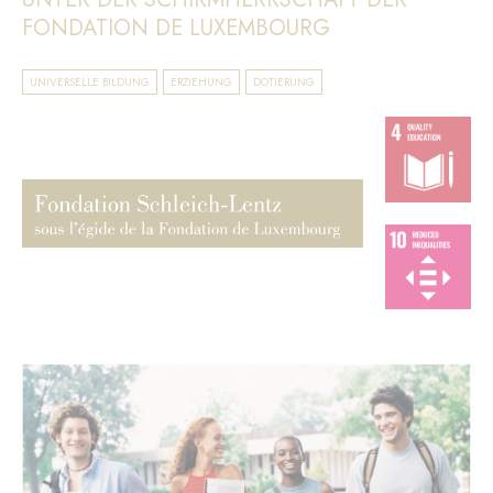
FONDATION DE LUXEMBOURG
UNIVERSELLE BILDUNG
ERZIEHUNG
DOTIERUNG