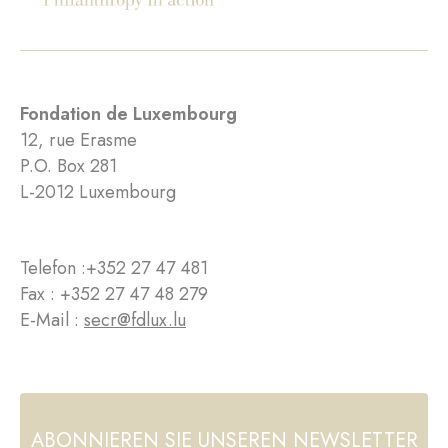
Fondation de Luxembourg
12, rue Erasme
P.O. Box 281
L-2012 Luxembourg
Telefon :
+352 27 47 481
Fax : +352 27 47 48 279
E-Mail :
secr@fdlux.lu
ABONNIEREN SIE UNSEREN NEWSLETTER