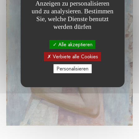
Anzeigen zu personalisieren
und zu analysieren. Bestimmen
Sie, welche Dienste benutzt
werden dürfen
Alle akzeptieren
Verbiete alle Cookies
Personalisieren