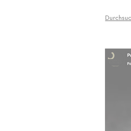
Durchsuc