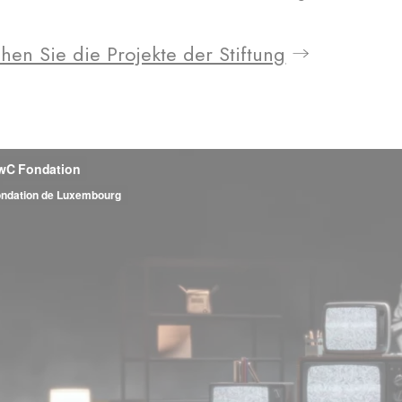
hen Sie die Projekte der Stiftung