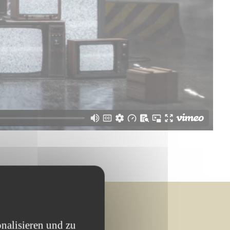
nalisieren und zu