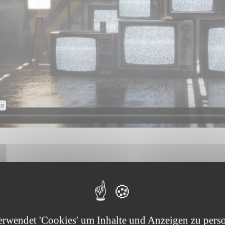
erwendet 'Cookies' um Inhalte und Anzeigen zu perso