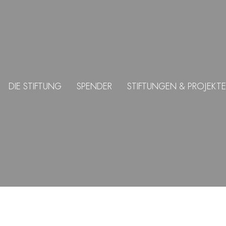
DIE STIFTUNG
SPENDER
STIFTUNGEN & PROJEKTE