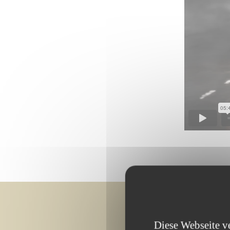
Diese Webseite v