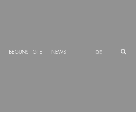
BEGÜNSTIGTE
NEWS
DE