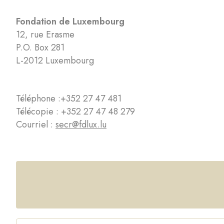
Fondation de Luxembourg
12, rue Erasme
P.O. Box 281
L-2012 Luxembourg
Téléphone :
+352 27 47 481
Télécopie : +352 27 47 48 279
Courriel :
secr@fdlux.lu