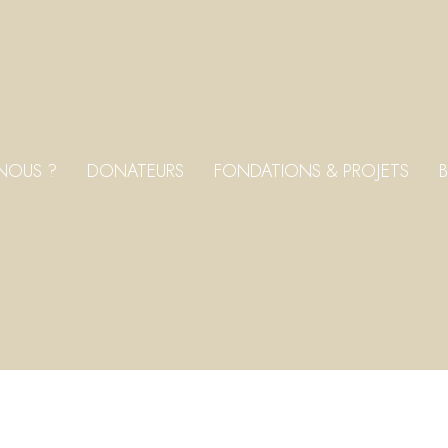
NOUS ?
DONATEURS
FONDATIONS & PROJETS
B