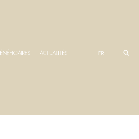
ÉNÉFICIAIRES
ACTUALITÉS
FR