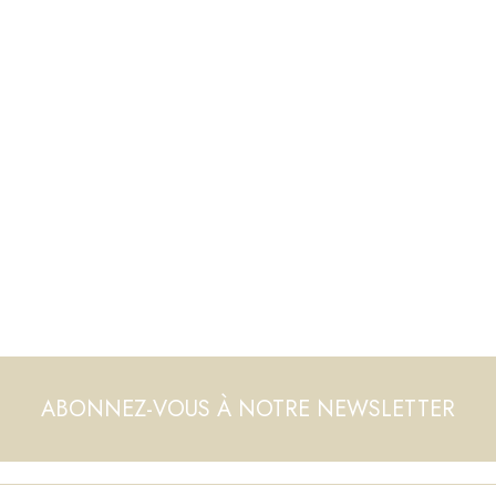
ABONNEZ-VOUS À NOTRE NEWSLETTER