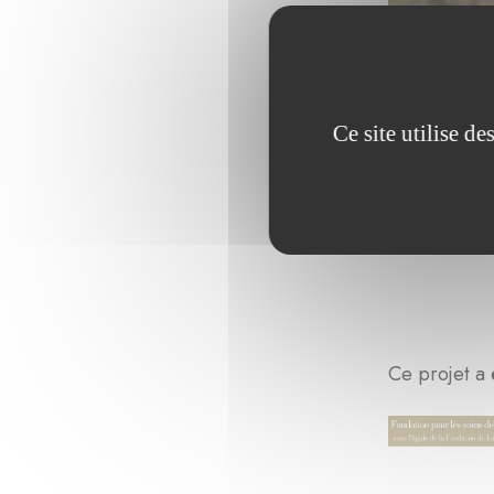
Ce site utilise d
Ce projet a 