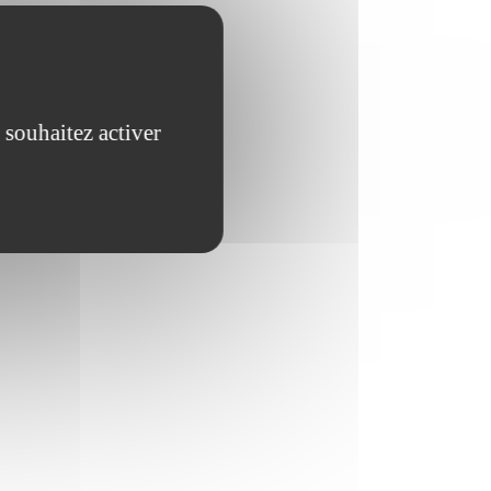
 souhaitez activer