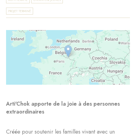
PROJET TERMINÉ
Arti'Chok apporte de la joie à des personnes
extraordinaires
Créée pour soutenir les familles vivant avec un