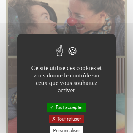
Ce site utilise des cookies et
vous donne le contrôle sur
ceux que vous souhaitez
activer
Tout accepter
Tout refuser
Personnaliser