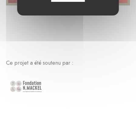
Ce projet a été soutenu par :