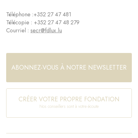
Téléphone :
+352 27 47 481
Télécopie : +352 27 47 48 279
Courriel :
secr@fdlux.lu
ABONNEZ-VOUS À NOTRE NEWSLETTER
CRÉER VOTRE PROPRE FONDATION
Nos conseillers sont à votre écoute