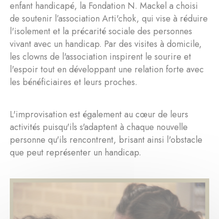
enfant handicapé, la Fondation N. Mackel a choisi
de soutenir l’association Arti'chok, qui vise à réduire
l'isolement et la précarité sociale des personnes
vivant avec un handicap. Par des visites à domicile,
les clowns de l'association inspirent le sourire et
l'espoir tout en développant une relation forte avec
les bénéficiaires et leurs proches.
L'improvisation est également au cœur de leurs
activités puisqu'ils s'adaptent à chaque nouvelle
personne qu'ils rencontrent, brisant ainsi l'obstacle
que peut représenter un handicap.