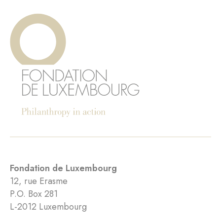
Fondation de Luxembourg
12, rue Erasme
P.O. Box 281
L-2012 Luxembourg