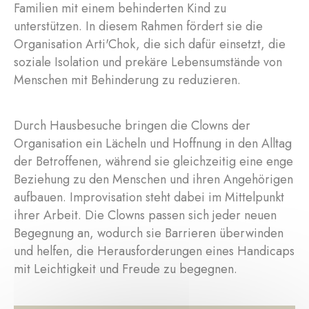
Familien mit einem behinderten Kind zu
unterstützen. In diesem Rahmen fördert sie die
Organisation Arti'Chok, die sich dafür einsetzt, die
soziale Isolation und prekäre Lebensumstände von
Menschen mit Behinderung zu reduzieren.
Durch Hausbesuche bringen die Clowns der
Organisation ein Lächeln und Hoffnung in den Alltag
der Betroffenen, während sie gleichzeitig eine enge
Beziehung zu den Menschen und ihren Angehörigen
aufbauen. Improvisation steht dabei im Mittelpunkt
ihrer Arbeit. Die Clowns passen sich jeder neuen
Begegnung an, wodurch sie Barrieren überwinden
und helfen, die Herausforderungen eines Handicaps
mit Leichtigkeit und Freude zu begegnen.