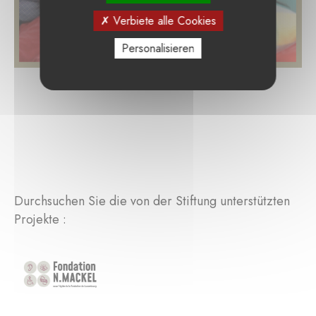
Verbiete alle Cookies
Personalisieren
Durchsuchen Sie die von der Stiftung unterstützten
Projekte :