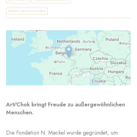
PROJEKT ABGESCHLOSSEN
Arti'Chok bringt Freude zu außergewöhnlichen
Menschen.
Die Fondation N. Mackel wurde gegründet, um