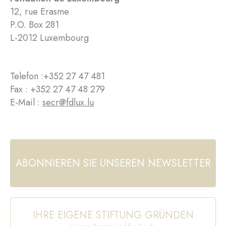
12, rue Erasme
P.O. Box 281
L-2012 Luxembourg
Telefon :
+352 27 47 481
Fax : +352 27 47 48 279
E-Mail :
secr@fdlux.lu
ABONNIEREN SIE UNSEREN NEWSLETTER
IHRE EIGENE STIFTUNG GRÜNDEN