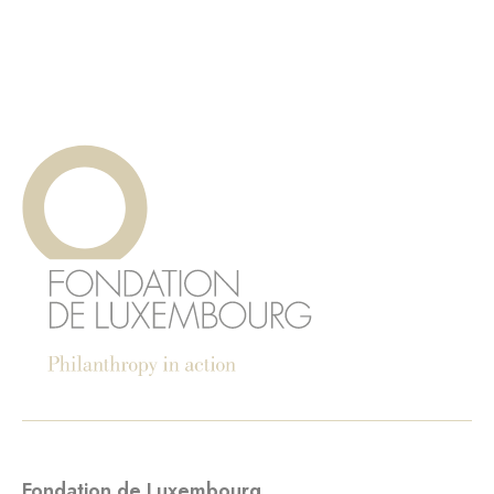
Fondation de Luxembourg