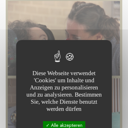
Diese Webseite verwendet
'Cookies' um Inhalte und
Anzeigen zu personalisieren
und zu analysieren. Bestimmen
Sie, welche Dienste benutzt
werden dürfen
Alle akzeptieren