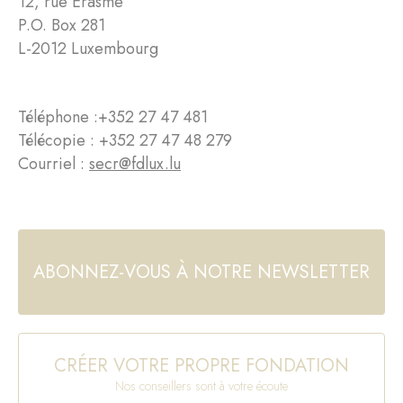
12, rue Erasme
P.O. Box 281
L-2012 Luxembourg
Téléphone :
+352 27 47 481
Télécopie : +352 27 47 48 279
Courriel :
secr@fdlux.lu
ABONNEZ-VOUS À NOTRE NEWSLETTER
CRÉER VOTRE PROPRE FONDATION
Nos conseillers sont à votre écoute