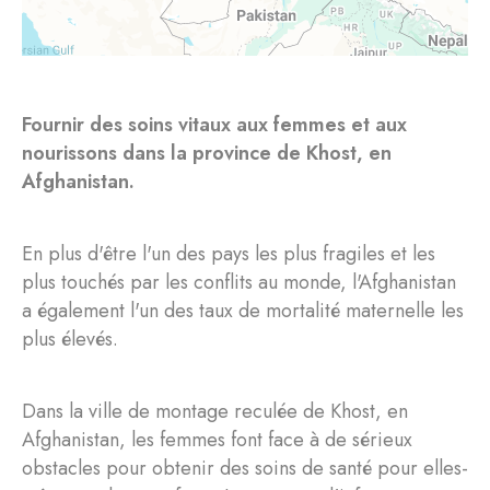
Fournir des soins vitaux aux femmes et aux
nourissons dans la province de Khost, en
Afghanistan.
En plus d'être l'un des pays les plus fragiles et les
plus touchés par les conflits au monde, l'Afghanistan
a également l'un des taux de mortalité maternelle les
plus élevés.
Dans la ville de montage reculée de Khost, en
Afghanistan, les femmes font face à de sérieux
obstacles pour obtenir des soins de santé pour elles-