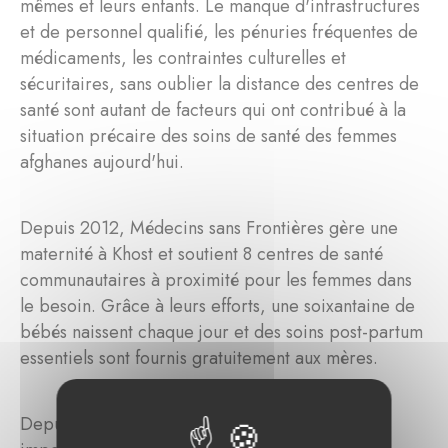
mêmes et leurs enfants. Le manque d'infrastructures
et de personnel qualifié, les pénuries fréquentes de
médicaments, les contraintes culturelles et
sécuritaires, sans oublier la distance des centres de
santé sont autant de facteurs qui ont contribué à la
situation précaire des soins de santé des femmes
afghanes aujourd'hui.
Depuis 2012, Médecins sans Frontières gère une
maternité à Khost et soutient 8 centres de santé
communautaires à proximité pour les femmes dans
le besoin. Grâce à leurs efforts, une soixantaine de
bébés naissent chaque jour et des soins post-partum
essentiels sont fournis gratuitement aux mères.
Depuis 2022, Maßvoll Stiftung a engagé un