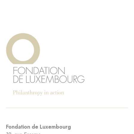
Fondation de Luxembourg