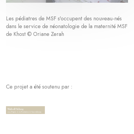
Les pédiatres de MSF s'occupent des nouveau-nés
dans le service de néonatologie de la maternité MSF
de Khost © Oriane Zerah
Ce projet a été soutenu par :