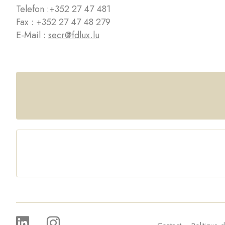
Telefon :
+352 27 47 481
Fax : +352 27 47 48 279
E-Mail :
secr@fdlux.lu