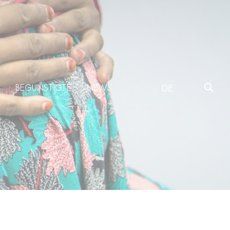
BEGÜNSTIGTE
NEWS
DE