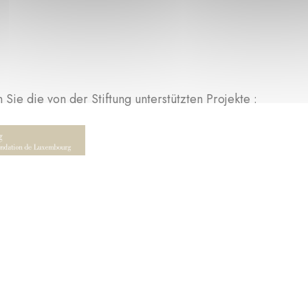
Sie die von der Stiftung unterstützten Projekte :