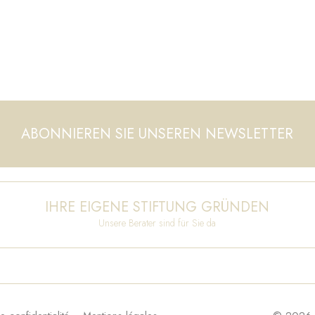
ABONNIEREN SIE UNSEREN NEWSLETTER
IHRE EIGENE STIFTUNG GRÜNDEN
Unsere Berater sind für Sie da