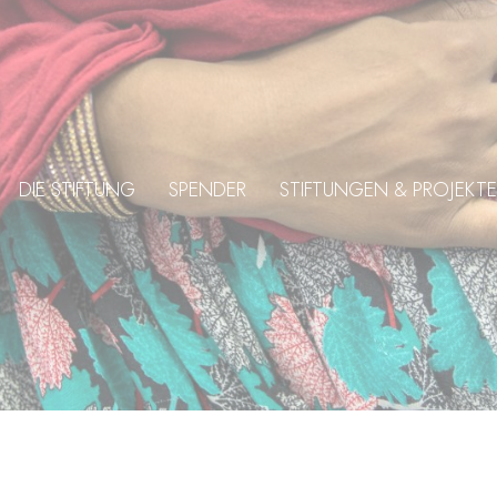
DIE STIFTUNG
SPENDER
STIFTUNGEN & PROJEKTE