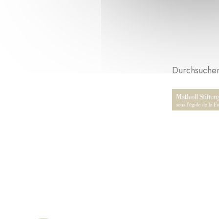
Durchsuchen 