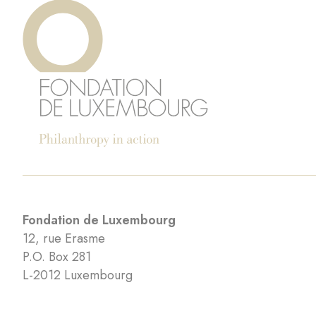
Fondation de Luxembourg
12, rue Erasme
P.O. Box 281
L-2012 Luxembourg