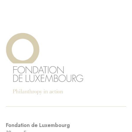
Fondation de Luxembourg