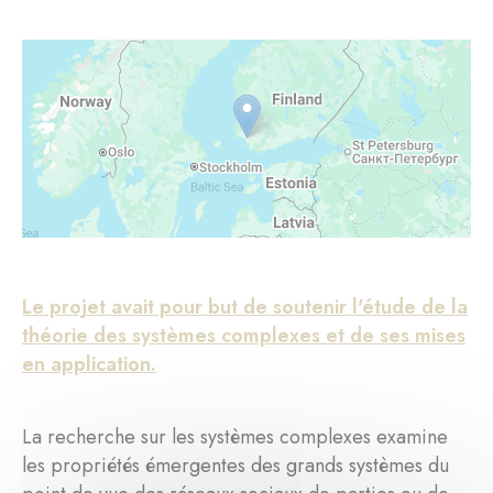
Le projet avait pour but de soutenir l'étude de la
théorie des systèmes complexes et de ses mises
en application.
La recherche sur les systèmes complexes examine
les propriétés émergentes des grands systèmes du