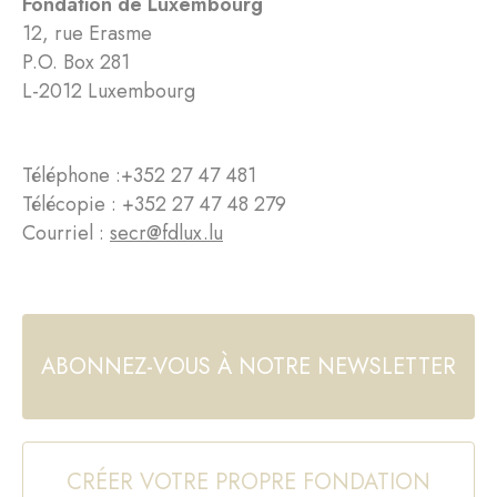
Fondation de Luxembourg
12, rue Erasme
P.O. Box 281
L-2012 Luxembourg
Téléphone :
+352 27 47 481
Télécopie : +352 27 47 48 279
Courriel :
secr@fdlux.lu
ABONNEZ-VOUS À NOTRE NEWSLETTER
CRÉER VOTRE PROPRE FONDATION