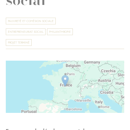
PAUVRETÉ ET COHÉSION SOCIALE
ENTREPRENEURIAT SOCIAL
PHILANTHROPIE
PROJET TERMINÉ