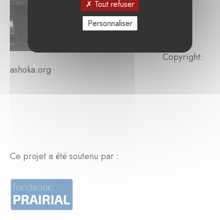
Tout refuser
Personnaliser
Copyright:
ashoka.org
Ce projet a été soutenu par :