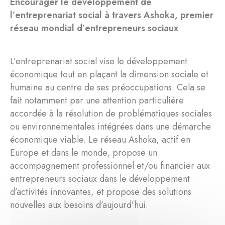
Encourager le développement de
l’entreprenariat social à travers Ashoka, premier
réseau mondial d’entrepreneurs sociaux
L’entreprenariat social vise le développement
économique tout en plaçant la dimension sociale et
humaine au centre de ses préoccupations. Cela se
fait notamment par une attention particulière
accordée à la résolution de problématiques sociales
ou environnementales intégrées dans une démarche
économique viable. Le réseau Ashoka, actif en
Europe et dans le monde, propose un
accompagnement professionnel et/ou financier aux
entrepreneurs sociaux dans le développement
d’activités innovantes, et propose des solutions
nouvelles aux besoins d’aujourd’hui.