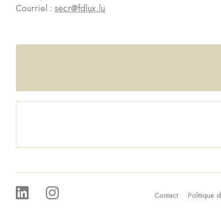
Courriel :
secr@fdlux.lu
Contact
Politique d