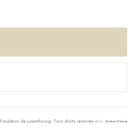
ondation de Luxembourg. Tous droits réservés
website :
Bunker Palace