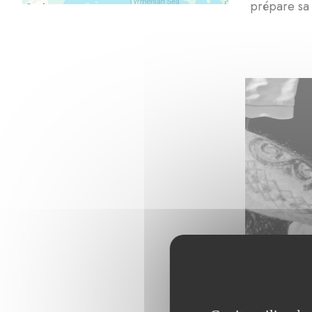
prépare sa 