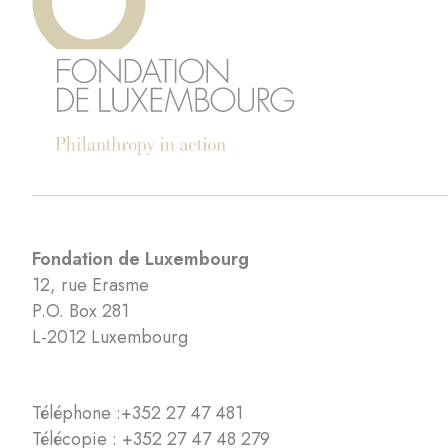
Fondation de Luxembourg
12, rue Erasme
P.O. Box 281
L-2012 Luxembourg
Téléphone :
+352 27 47 481
Télécopie : +352 27 47 48 279