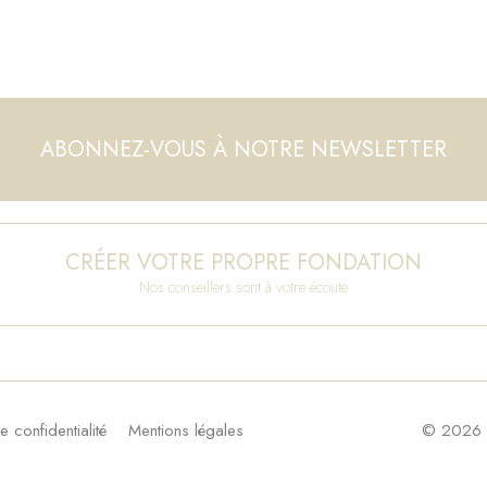
ABONNEZ-VOUS À NOTRE NEWSLETTER
CRÉER VOTRE PROPRE FONDATION
Nos conseillers sont à votre écoute
e confidentialité
Mentions légales
© 2026 F