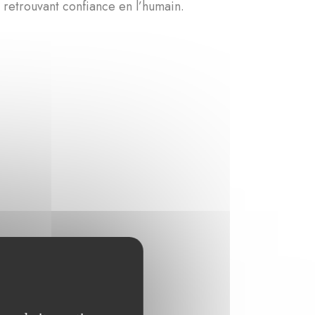
 retrouvant confiance en l’humain.