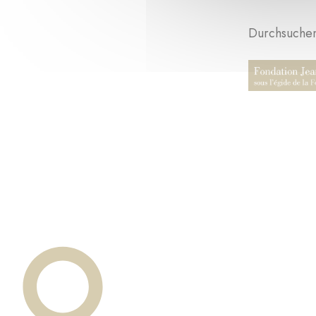
Durchsuchen 