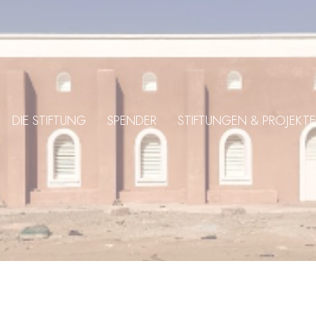
DIE STIFTUNG
SPENDER
STIFTUNGEN & PROJEKTE