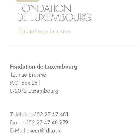
Fondation de Luxembourg
12, rue Erasme
P.O. Box 281
L-2012 Luxembourg
Telefon :
+352 27 47 481
Fax : +352 27 47 48 279
E-Mail :
secr@fdlux.lu