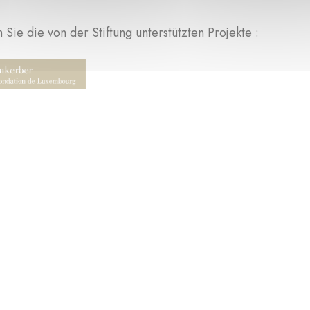
Sie die von der Stiftung unterstützten Projekte :