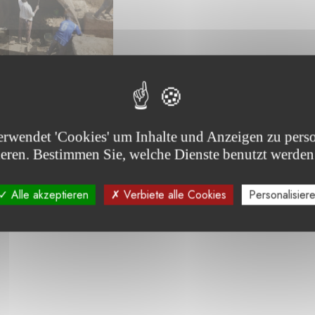
erwendet 'Cookies' um Inhalte und Anzeigen zu perso
ieren. Bestimmen Sie, welche Dienste benutzt werden
Alle akzeptieren
Verbiete alle Cookies
Personalisier