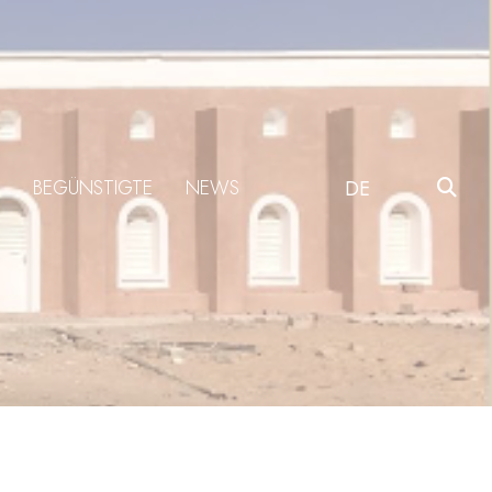
BEGÜNSTIGTE
NEWS
DE