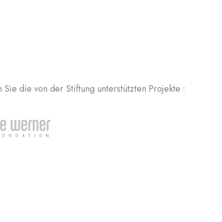
Sie die von der Stiftung unterstützten Projekte :