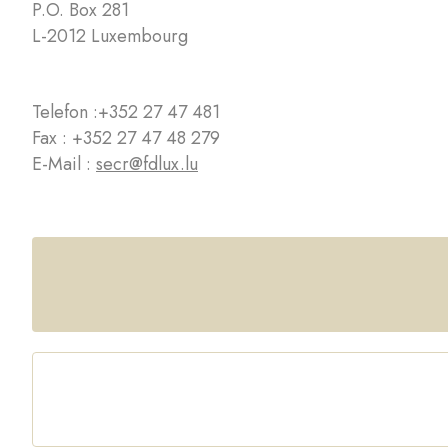
P.O. Box 281
L-2012 Luxembourg
Telefon :
+352 27 47 481
Fax : +352 27 47 48 279
E-Mail :
secr@fdlux.lu