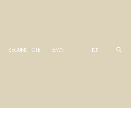
BEGÜNSTIGTE
NEWS
DE