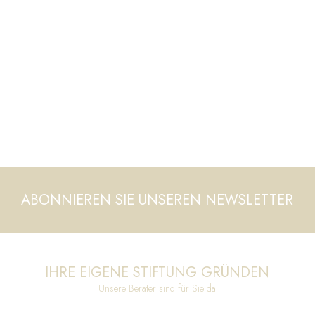
ABONNIEREN SIE UNSEREN NEWSLETTER
IHRE EIGENE STIFTUNG GRÜNDEN
Unsere Berater sind für Sie da