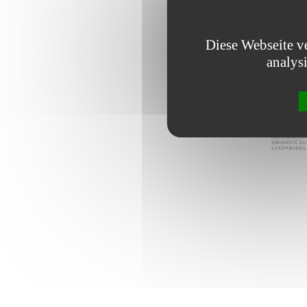
Diese Webseite v
analys