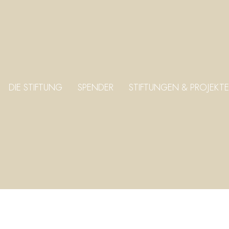
DIE STIFTUNG
SPENDER
STIFTUNGEN & PROJEKTE