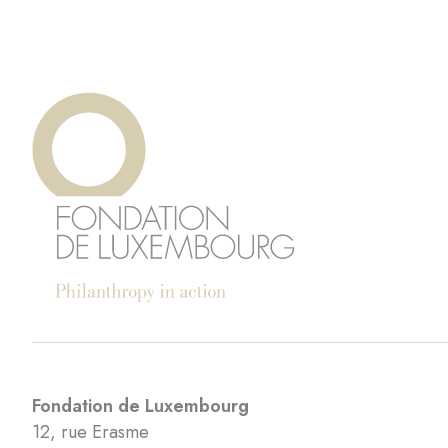
Fondation de Luxembourg
12, rue Erasme