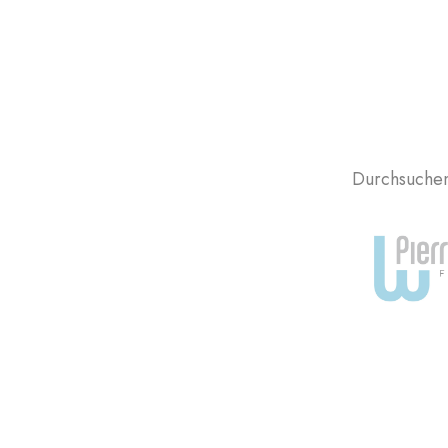
Durchsuchen 