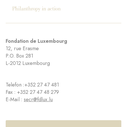
Fondation de Luxembourg
12, rue Erasme
P.O. Box 281
L-2012 Luxembourg
Telefon :
+352 27 47 481
Fax : +352 27 47 48 279
E-Mail :
secr@fdlux.lu