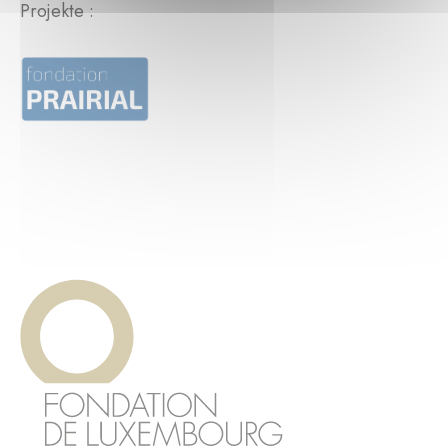
Projekte :