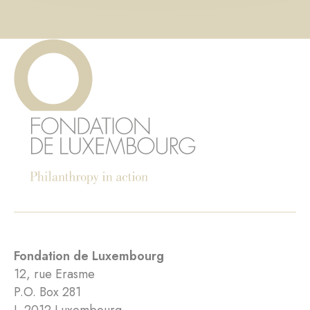
Fondation de Luxembourg
12, rue Erasme
P.O. Box 281