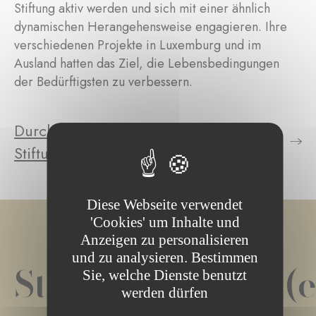
Stiftung aktiv werden und sich mit einer ähnlich
dynamischen Herangehensweise engagieren. Ihre
verschiedenen Projekte in Luxemburg und im
Ausland hatten das Ziel, die Lebensbedingungen
der Bedürftigsten zu verbessern.
Durchsuchen Sie die Projekte der
Stiftung
Diese Webseite verwendet
'Cookies' um Inhalte und
Anzeigen zu personalisieren
und zu analysieren. Bestimmen
Stiftungsprojekt(e
Sie, welche Dienste benutzt
werden dürfen