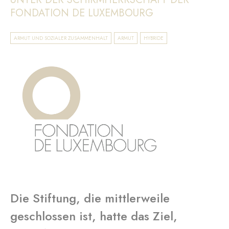
FONDATION DE LUXEMBOURG
ARMUT UND SOZIALER ZUSAMMENHALT
ARMUT
HYBRIDE
Die Stiftung, die mittlerweile
geschlossen ist, hatte das Ziel,