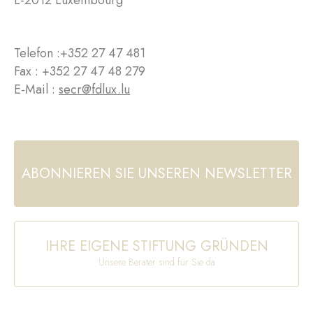
L-2012 Luxembourg
Telefon :
+352 27 47 481
Fax : +352 27 47 48 279
E-Mail :
secr@fdlux.lu
ABONNIEREN SIE UNSEREN NEWSLETTER
IHRE EIGENE STIFTUNG GRÜNDEN
Unsere Berater sind für Sie da