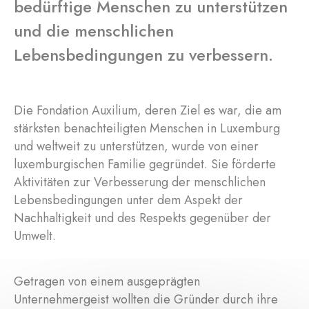
bedürftige Menschen zu unterstützen
und die menschlichen
Lebensbedingungen zu verbessern.
Die Fondation Auxilium, deren Ziel es war, die am
stärksten benachteiligten Menschen in Luxemburg
und weltweit zu unterstützen, wurde von einer
luxemburgischen Familie gegründet. Sie förderte
Aktivitäten zur Verbesserung der menschlichen
Lebensbedingungen unter dem Aspekt der
Nachhaltigkeit und des Respekts gegenüber der
Umwelt.
Getragen von einem ausgeprägten
Unternehmergeist wollten die Gründer durch ihre